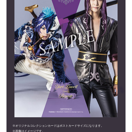
※オリジナルコレクションカードはポストカードサイズになります。
※画像はイメージです。