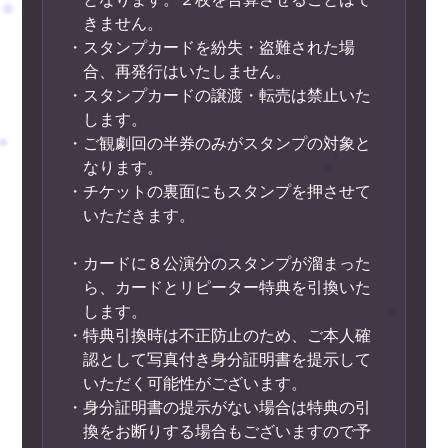
きません。
・スタンプカードを紛失・盗難された場
合、再発行はいたしません。
・スタンプカードの譲渡・転売は禁止いた
します。
・ご観劇回の半券のみがスタンプの対象と
なります。
・チケットの裏面にもスタンプを押させて
いただきます。
・カードに８公演分のスタンプが溜まった
ら、カードとリピーター特典を引換いた
します。
・特典引換時は不正防止のため、ご本人確
認として写真付き身分証明書を提示して
いただく可能性がございます。
・身分証明書の提示がない場合は特典の引
換をお断りする場合もございますので予