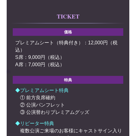
TICKET
価格
プレミアムシート（特典付き）：12,000円（税
込）
S席：9,000円（税込）
A席：7,000円（税込）
特典
◆プレミアムシート特典
① 前方良席確約
② 公演パンフレット
③ 公演替わりプレミアムグッズ
◆リピーター特典
複数公演ご来場のお客様にキャストサイン入り